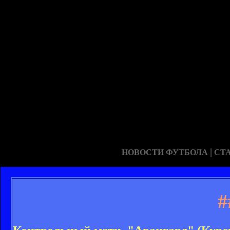
|
НОВОСТИ ФУТБОЛА
СТ
#